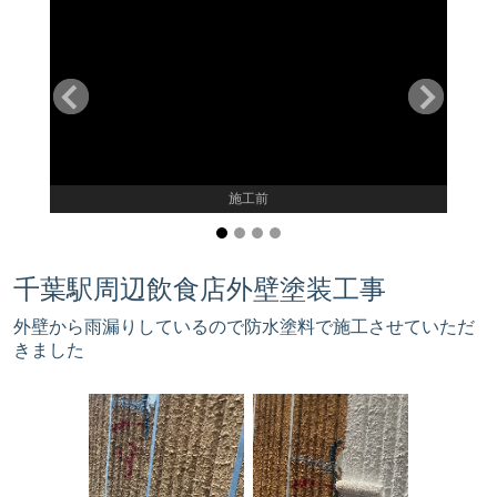
施工前
千葉駅周辺飲食店外壁塗装工事
外壁から雨漏りしているので防水塗料で施工させていただ
きました