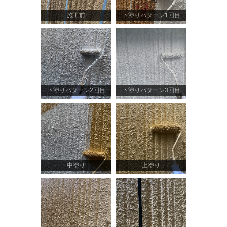
施工前
下塗りパターン1回目
下塗りパターン2回目
下塗りパターン3回目
中塗り
上塗り