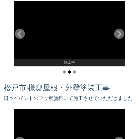
施工中
松戸市I様邸屋根・外壁塗装工事
日本ペイントのフッ素塗料にて施工させていただきました