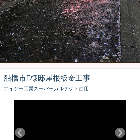
船橋市F様邸屋根板金工事
アイジー工業スーパーガルテクト使用