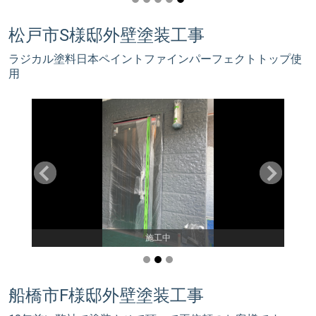
松戸市S様邸外壁塗装工事
ラジカル塗料日本ペイントファインパーフェクトトップ使
用
施工中
船橋市F様邸外壁塗装工事